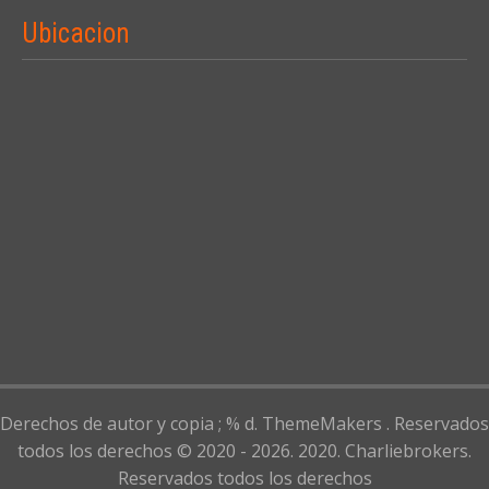
Ubicacion
Derechos de autor y copia ; % d. ThemeMakers . Reservados
todos los derechos © 2020 - 2026. 2020. Charliebrokers.
Reservados todos los derechos