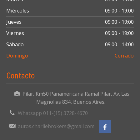
Miércoles
09:00 - 19:00
Jueves
09:00 - 19:00
Viernes
09:00 - 19:00
Sábado
09:00 - 14:00
Domingo
Cerrado
Contacto
Pilar, Km50 Panamericana Ramal Pilar, Av. Las
Magnolias 834, Buenos Aires.
Whatsapp 011-(15) 3728-4670
autos.charliebrokers@gmail.com