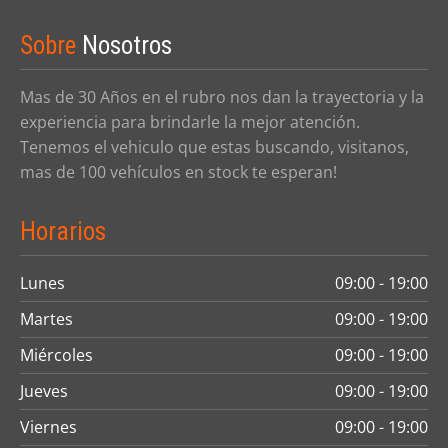
Sobre
Nosotros
Mas de 30 Años en el rubro nos dan la trayectoria y la
experiencia para brindarle la mejor atención.
Tenemos el vehiculo que estas buscando, visitanos,
mas de 100 vehículos en stock te esperan!
Horarios
Lunes
09:00 - 19:00
Martes
09:00 - 19:00
Miércoles
09:00 - 19:00
Jueves
09:00 - 19:00
Viernes
09:00 - 19:00