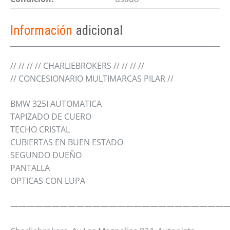
Información
adicional
// // // // CHARLIEBROKERS // // // //
// CONCESIONARIO MULTIMARCAS PILAR //
BMW 325I AUTOMATICA
TAPIZADO DE CUERO
TECHO CRISTAL
CUBIERTAS EN BUEN ESTADO
SEGUNDO DUEÑO
PANTALLA
OPTICAS CON LUPA
———————————————————————————