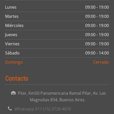
Lunes
09:00 - 19:00
Martes
09:00 - 19:00
Miércoles
09:00 - 19:00
Jueves
09:00 - 19:00
Viernes
09:00 - 19:00
Sábado
09:00 - 14:00
Domingo
Cerrado
Contacto
Pilar, Km50 Panamericana Ramal Pilar, Av. Las
Magnolias 834, Buenos Aires.
Whatsapp 011-(15) 3728-4670