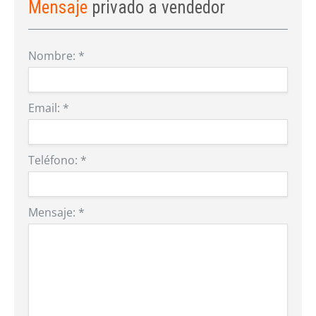
Mensaje
privado a vendedor
Nombre:
*
Email:
*
Teléfono:
*
Mensaje:
*