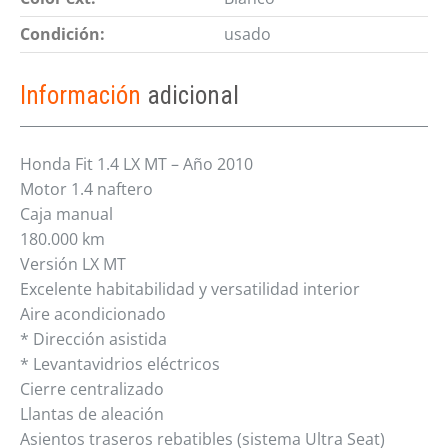
Condición:
usado
Información
adicional
Honda Fit 1.4 LX MT – Año 2010
Motor 1.4 naftero
Caja manual
180.000 km
Versión LX MT
Excelente habitabilidad y versatilidad interior
Aire acondicionado
* Dirección asistida
* Levantavidrios eléctricos
Cierre centralizado
Llantas de aleación
Asientos traseros rebatibles (sistema Ultra Seat)