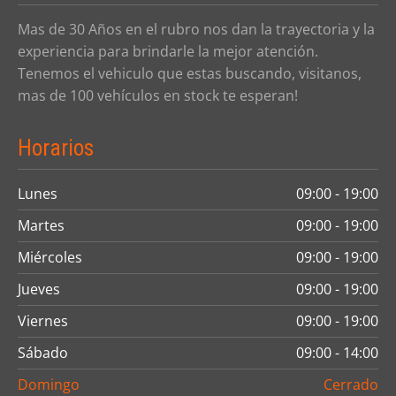
Mas de 30 Años en el rubro nos dan la trayectoria y la
experiencia para brindarle la mejor atención.
Tenemos el vehiculo que estas buscando, visitanos,
mas de 100 vehículos en stock te esperan!
Horarios
Lunes
09:00 - 19:00
Martes
09:00 - 19:00
Miércoles
09:00 - 19:00
Jueves
09:00 - 19:00
Viernes
09:00 - 19:00
Sábado
09:00 - 14:00
Domingo
Cerrado