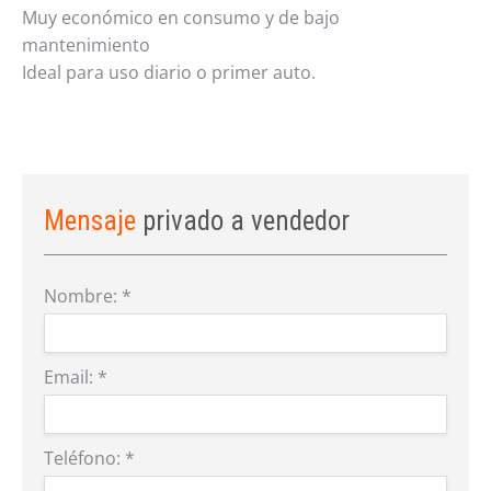
Muy económico en consumo y de bajo
mantenimiento
Ideal para uso diario o primer auto.
Mensaje
privado a vendedor
Nombre:
*
Email:
*
Teléfono:
*