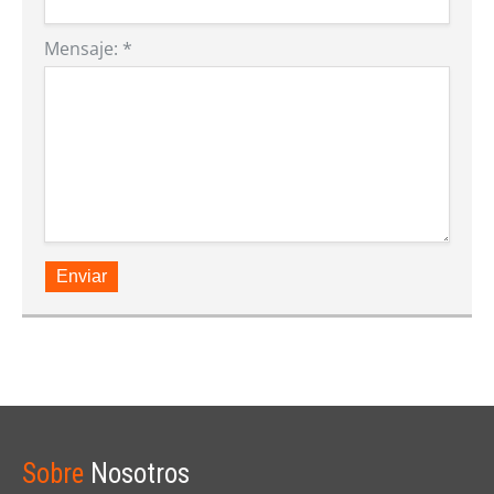
Mensaje:
*
Enviar
Sobre
Nosotros