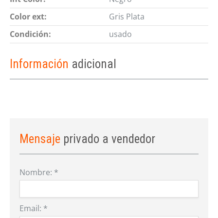
Color ext:
Gris Plata
Condición:
usado
Información
adicional
Mensaje
privado a vendedor
Nombre:
*
Email:
*