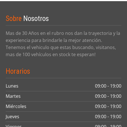
Sobre
Nosotros
Mas de 30 Años en el rubro nos dan la trayectoria y la
experiencia para brindarle la mejor atención.
Tenemos el vehiculo que estas buscando, visitanos,
mas de 100 vehículos en stock te esperan!
Horarios
Lunes
09:00 - 19:00
Martes
09:00 - 19:00
Miércoles
09:00 - 19:00
Jueves
09:00 - 19:00
Viernes
09:00 - 19:00