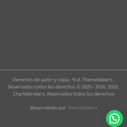
Derechos de autor y copia ; % d. ThemeMakers .
Reservados todos los derechos © 2020 - 2026. 2020.
Charliebrokers. Reservados todos los derechos
desarrollado por
ThemeMakers