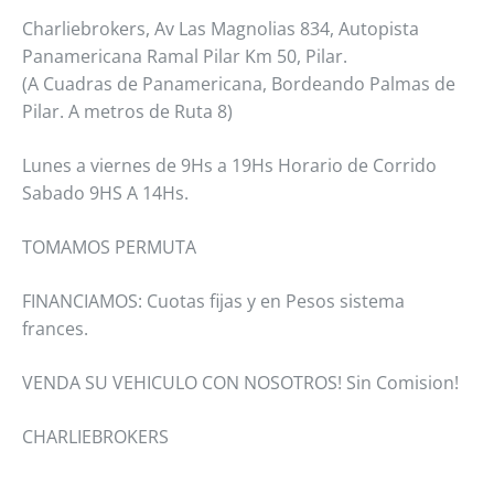
Charliebrokers, Av Las Magnolias 834, Autopista
Panamericana Ramal Pilar Km 50, Pilar.
(A Cuadras de Panamericana, Bordeando Palmas de
Pilar. A metros de Ruta 8)
Lunes a viernes de 9Hs a 19Hs Horario de Corrido
Sabado 9HS A 14Hs.
TOMAMOS PERMUTA
FINANCIAMOS: Cuotas fijas y en Pesos sistema
frances.
VENDA SU VEHICULO CON NOSOTROS! Sin Comision!
CHARLIEBROKERS