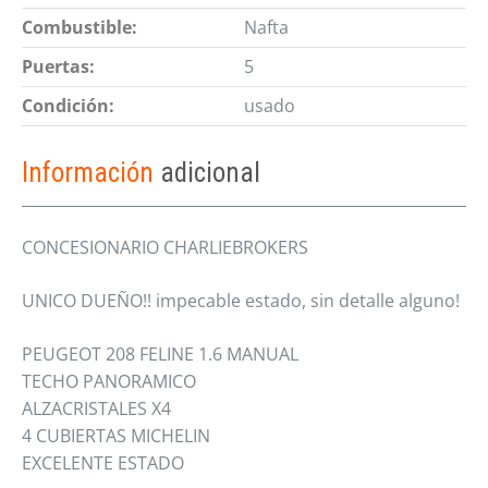
Combustible:
Nafta
Puertas:
5
Condición:
usado
Información
adicional
CONCESIONARIO CHARLIEBROKERS
UNICO DUEÑO!! impecable estado, sin detalle alguno!
PEUGEOT 208 FELINE 1.6 MANUAL
TECHO PANORAMICO
ALZACRISTALES X4
4 CUBIERTAS MICHELIN
EXCELENTE ESTADO