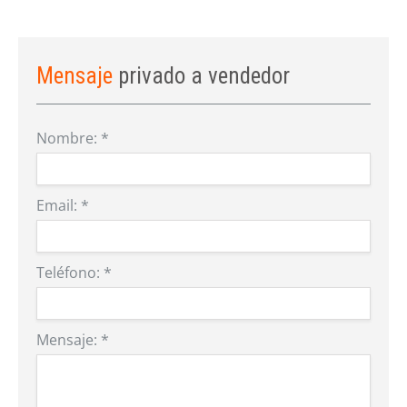
Mensaje
privado a vendedor
Nombre:
*
Email:
*
Teléfono:
*
Mensaje:
*