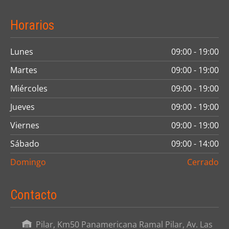
Horarios
Lunes
09:00 - 19:00
Martes
09:00 - 19:00
Miércoles
09:00 - 19:00
Jueves
09:00 - 19:00
Viernes
09:00 - 19:00
Sábado
09:00 - 14:00
Domingo
Cerrado
Contacto
Pilar, Km50 Panamericana Ramal Pilar, Av. Las