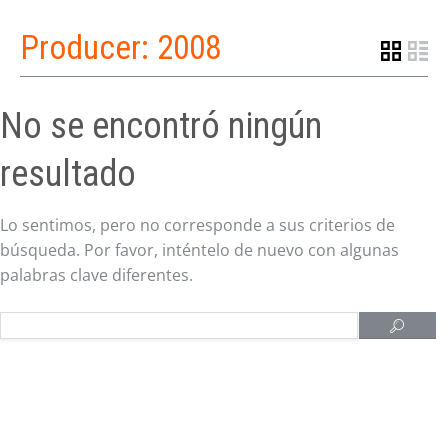
Producer:
2008
No se encontró ningún
resultado
Lo sentimos, pero no corresponde a sus criterios de
búsqueda. Por favor, inténtelo de nuevo con algunas
palabras clave diferentes.