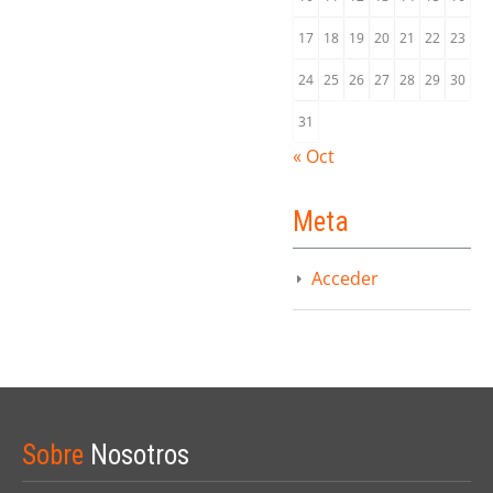
17
18
19
20
21
22
23
24
25
26
27
28
29
30
31
« Oct
Meta
Acceder
Sobre
Nosotros