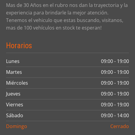
Mas de 30 Años en el rubro nos dan la trayectoria y la
experiencia para brindarle la mejor atención.
Tenemos el vehiculo que estas buscando, visitanos,
mas de 100 vehículos en stock te esperan!
Horarios
Lunes
09:00 - 19:00
Martes
09:00 - 19:00
Miércoles
09:00 - 19:00
Jueves
09:00 - 19:00
Viernes
09:00 - 19:00
Sábado
09:00 - 14:00
Domingo
Cerrado