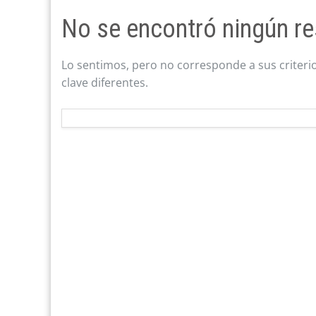
No se encontró ningún re
Lo sentimos, pero no corresponde a sus criteri
clave diferentes.