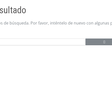
sultado
os de búsqueda. Por favor, inténtelo de nuevo con algunas 