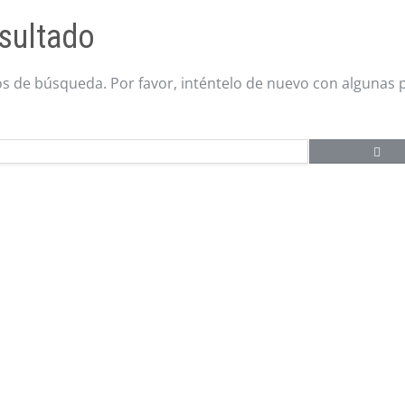
sultado
os de búsqueda. Por favor, inténtelo de nuevo con algunas 