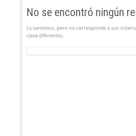
No se encontró ningún re
Lo sentimos, pero no corresponde a sus criteri
clave diferentes.