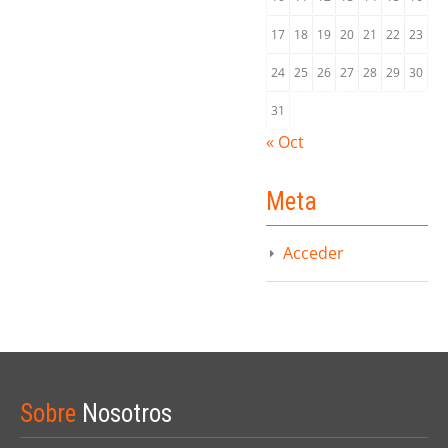
17
18
19
20
21
22
23
24
25
26
27
28
29
30
31
« Oct
Meta
Acceder
Sobre
Nosotros