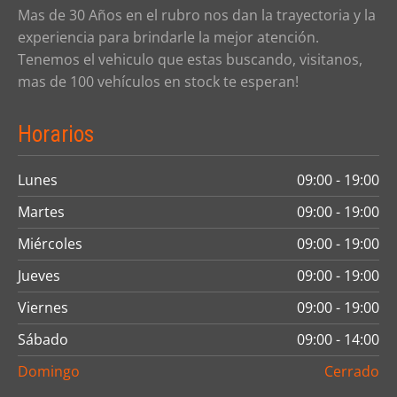
Mas de 30 Años en el rubro nos dan la trayectoria y la
experiencia para brindarle la mejor atención.
Tenemos el vehiculo que estas buscando, visitanos,
mas de 100 vehículos en stock te esperan!
Horarios
Lunes
09:00 - 19:00
Martes
09:00 - 19:00
Miércoles
09:00 - 19:00
Jueves
09:00 - 19:00
Viernes
09:00 - 19:00
Sábado
09:00 - 14:00
Domingo
Cerrado