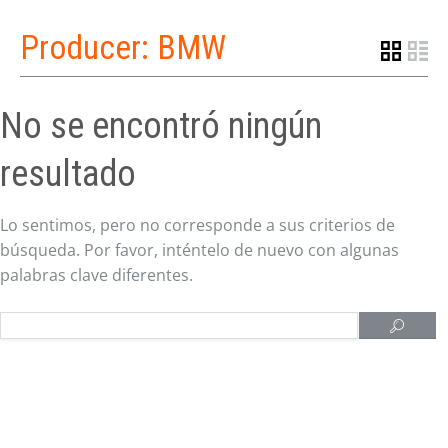
Producer:
BMW
No se encontró ningún
resultado
Lo sentimos, pero no corresponde a sus criterios de
búsqueda. Por favor, inténtelo de nuevo con algunas
palabras clave diferentes.