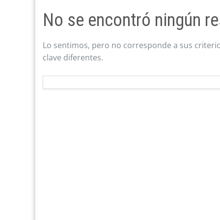
No se encontró ningún re
Lo sentimos, pero no corresponde a sus criteri
clave diferentes.