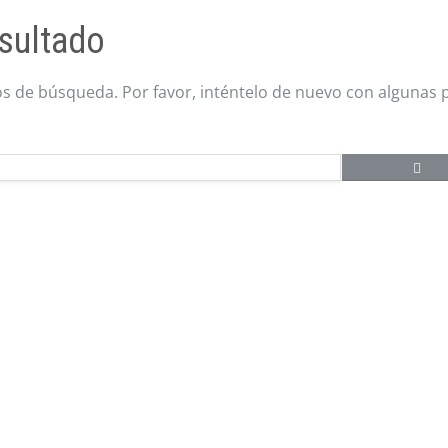
sultado
os de búsqueda. Por favor, inténtelo de nuevo con algunas 