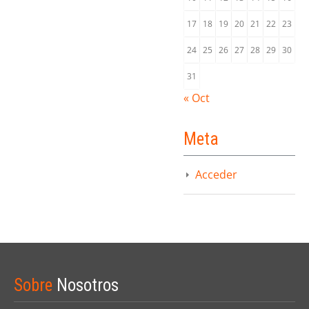
17
18
19
20
21
22
23
24
25
26
27
28
29
30
31
« Oct
Meta
Acceder
Sobre
Nosotros