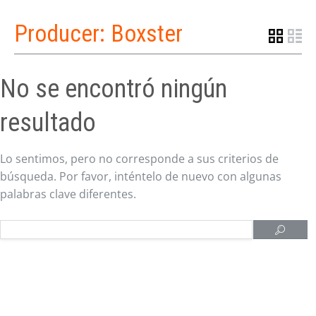
Producer:
Boxster
No se encontró ningún
resultado
Lo sentimos, pero no corresponde a sus criterios de
búsqueda. Por favor, inténtelo de nuevo con algunas
palabras clave diferentes.