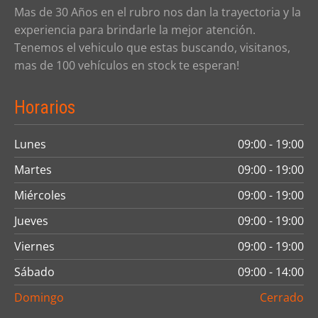
Mas de 30 Años en el rubro nos dan la trayectoria y la
experiencia para brindarle la mejor atención.
Tenemos el vehiculo que estas buscando, visitanos,
mas de 100 vehículos en stock te esperan!
Horarios
Lunes
09:00 - 19:00
Martes
09:00 - 19:00
Miércoles
09:00 - 19:00
Jueves
09:00 - 19:00
Viernes
09:00 - 19:00
Sábado
09:00 - 14:00
Domingo
Cerrado