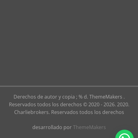
Derechos de autor y copia ; % d. ThemeMakers .
Reservados todos los derechos © 2020 - 2026. 2020.
Charliebrokers. Reservados todos los derechos
desarrollado por
ThemeMakers