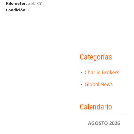
250 km
Kilometer:
-
Condición:
Categorías
Charlie Brokers
Global News
Calendario
AGOSTO 2026