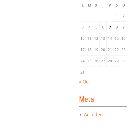
L
M
X
J
V
S
D
1
2
3
4
5
6
7
8
9
10
11
12
13
14
15
16
17
18
19
20
21
22
23
24
25
26
27
28
29
30
31
« Oct
Meta
Acceder