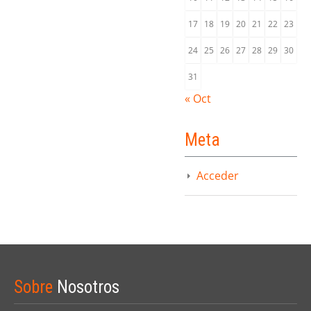
17
18
19
20
21
22
23
24
25
26
27
28
29
30
31
« Oct
Meta
Acceder
Sobre
Nosotros