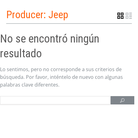
Producer:
Jeep
No se encontró ningún
resultado
Lo sentimos, pero no corresponde a sus criterios de
búsqueda. Por favor, inténtelo de nuevo con algunas
palabras clave diferentes.