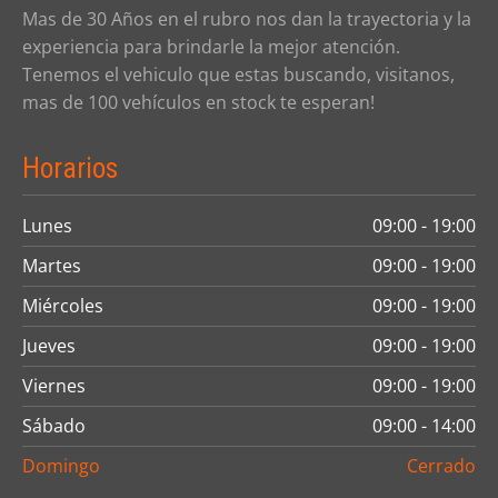
Mas de 30 Años en el rubro nos dan la trayectoria y la
experiencia para brindarle la mejor atención.
Tenemos el vehiculo que estas buscando, visitanos,
mas de 100 vehículos en stock te esperan!
Horarios
Lunes
09:00 - 19:00
Martes
09:00 - 19:00
Miércoles
09:00 - 19:00
Jueves
09:00 - 19:00
Viernes
09:00 - 19:00
Sábado
09:00 - 14:00
Domingo
Cerrado