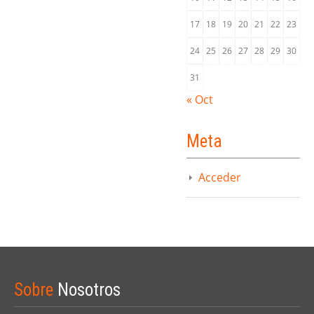
17
18
19
20
21
22
23
24
25
26
27
28
29
30
31
« Oct
Meta
Acceder
Sobre
Nosotros