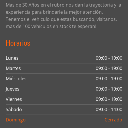
Mas de 30 Años en el rubro nos dan la trayectoria y la
experiencia para brindarle la mejor atención.
Tenemos el vehiculo que estas buscando, visitanos,
mas de 100 vehículos en stock te esperan!
Horarios
Lunes
09:00 - 19:00
Martes
09:00 - 19:00
Miércoles
09:00 - 19:00
Jueves
09:00 - 19:00
Viernes
09:00 - 19:00
Sábado
09:00 - 14:00
Domingo
Cerrado