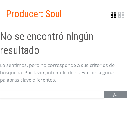
Producer:
Soul
No se encontró ningún
resultado
Lo sentimos, pero no corresponde a sus criterios de
búsqueda. Por favor, inténtelo de nuevo con algunas
palabras clave diferentes.