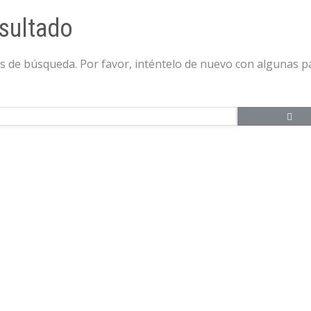
sultado
os de búsqueda. Por favor, inténtelo de nuevo con algunas p