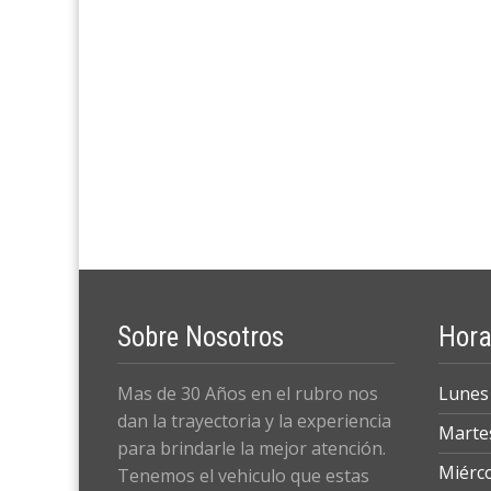
Sobre Nosotros
Hora
Mas de 30 Años en el rubro nos
Lunes
dan la trayectoria y la experiencia
Marte
para brindarle la mejor atención.
Miérc
Tenemos el vehiculo que estas