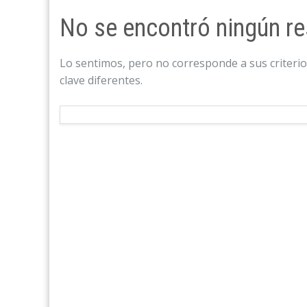
No se encontró ningún re
Lo sentimos, pero no corresponde a sus criteri
clave diferentes.