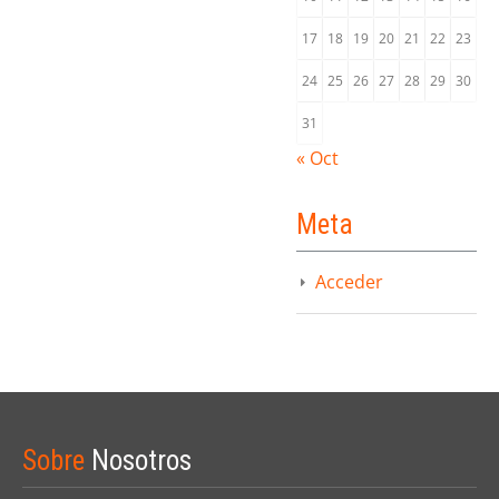
17
18
19
20
21
22
23
24
25
26
27
28
29
30
31
« Oct
Meta
Acceder
Sobre
Nosotros