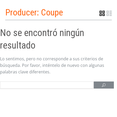
Producer:
Coupe
No se encontró ningún
resultado
Lo sentimos, pero no corresponde a sus criterios de
búsqueda. Por favor, inténtelo de nuevo con algunas
palabras clave diferentes.