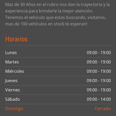
Mas de 30 Años en el rubro nos dan la trayectoria y la
experiencia para brindarle la mejor atención.
Tenemos el vehiculo que estas buscando, visitanos,
mas de 100 vehículos en stock te esperan!
Horarios
Lunes
09:00 - 19:00
Martes
09:00 - 19:00
Miércoles
09:00 - 19:00
Jueves
09:00 - 19:00
Viernes
09:00 - 19:00
Sábado
09:00 - 14:00
Domingo
Cerrado