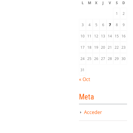
L
M
X
J
V
S
D
1
2
3
4
5
6
7
8
9
10
11
12
13
14
15
16
17
18
19
20
21
22
23
24
25
26
27
28
29
30
31
« Oct
Meta
Acceder