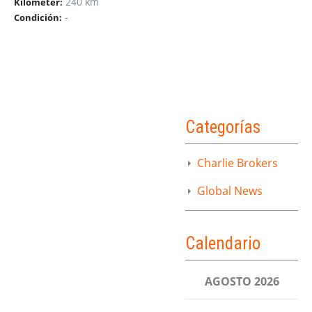
240 km
Kilometer:
-
Condición:
Categorías
Charlie Brokers
Global News
Calendario
AGOSTO 2026