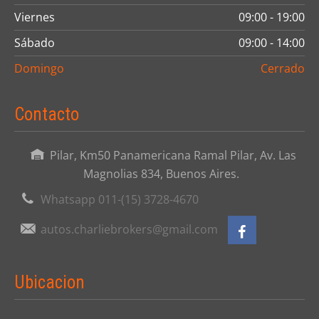
Viernes
09:00 - 19:00
Sábado
09:00 - 14:00
Domingo
Cerrado
Contacto
Pilar, Km50 Panamericana Ramal Pilar, Av. Las
Magnolias 834, Buenos Aires.
Whatsapp 011-(15) 3728-4670
autos.charliebrokers@gmail.com
Ubicacion