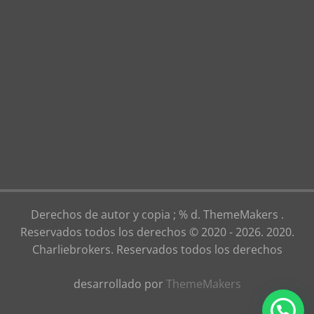
Derechos de autor y copia ; % d. ThemeMakers .
Reservados todos los derechos © 2020 - 2026. 2020.
Charliebrokers. Reservados todos los derechos
desarrollado por
ThemeMakers