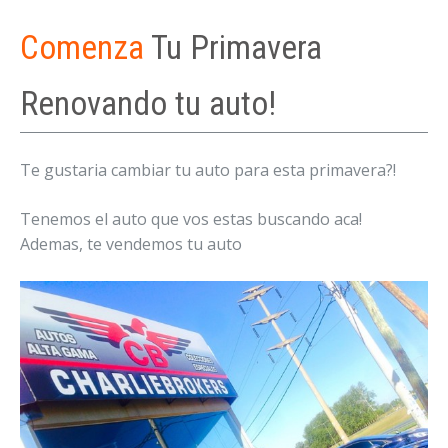
Comenza
Tu Primavera
Renovando tu auto!
Te gustaria cambiar tu auto para esta primavera?!
Tenemos el auto que vos estas buscando aca!
Ademas, te vendemos tu auto