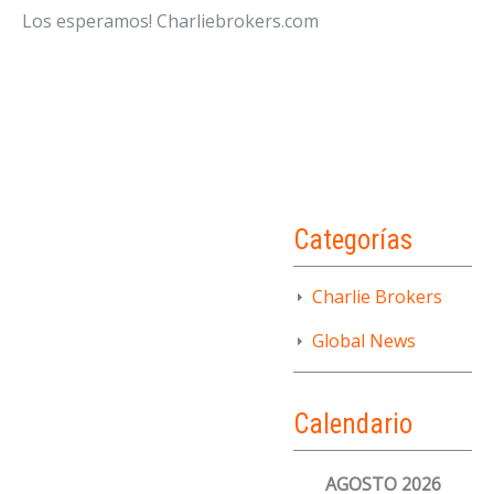
Los esperamos! Charliebrokers.com
Categorías
Charlie Brokers
Global News
Calendario
AGOSTO 2026