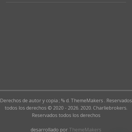
Derechos de autor y copia ; % d. ThemeMakers . Reservados
todos los derechos © 2020 - 2026. 2020. Charliebrokers.
Reservados todos los derechos
desarrollado por
ThemeMakers