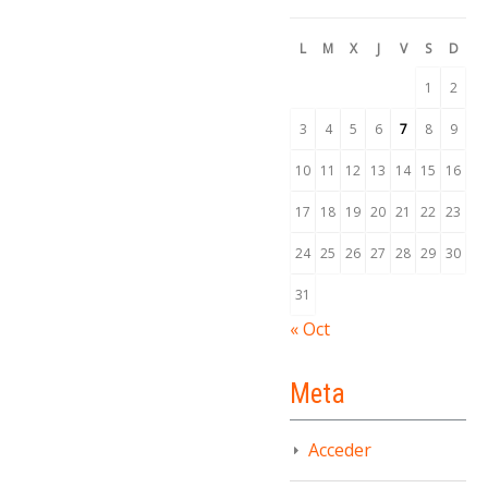
L
M
X
J
V
S
D
1
2
3
4
5
6
7
8
9
10
11
12
13
14
15
16
17
18
19
20
21
22
23
24
25
26
27
28
29
30
31
« Oct
Meta
Acceder