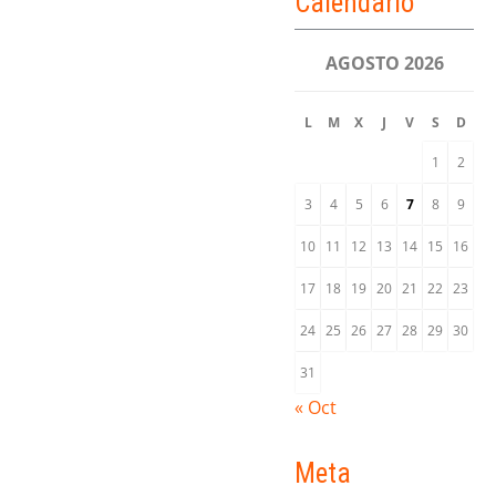
Calendario
AGOSTO 2026
L
M
X
J
V
S
D
1
2
3
4
5
6
7
8
9
10
11
12
13
14
15
16
17
18
19
20
21
22
23
24
25
26
27
28
29
30
31
« Oct
Meta