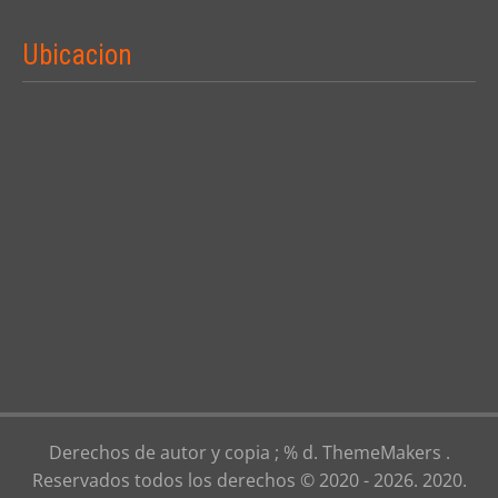
Ubicacion
Derechos de autor y copia ; % d. ThemeMakers .
Reservados todos los derechos © 2020 - 2026. 2020.