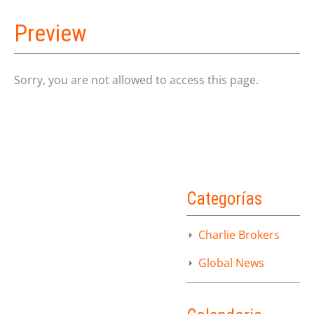
Preview
Sorry, you are not allowed to access this page.
Categorías
Charlie Brokers
Global News