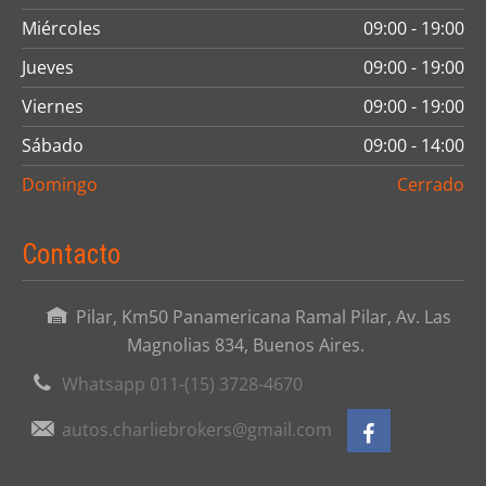
Miércoles
09:00 - 19:00
Jueves
09:00 - 19:00
Viernes
09:00 - 19:00
Sábado
09:00 - 14:00
Domingo
Cerrado
Contacto
Pilar, Km50 Panamericana Ramal Pilar, Av. Las
Magnolias 834, Buenos Aires.
Whatsapp 011-(15) 3728-4670
autos.charliebrokers@gmail.com