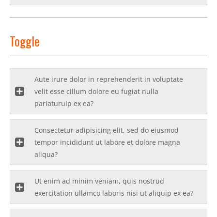
Toggle
Aute irure dolor in reprehenderit in voluptate
velit esse cillum dolore eu fugiat nulla
pariaturuip ex ea?
Consectetur adipisicing elit, sed do eiusmod
tempor incididunt ut labore et dolore magna
aliqua?
Ut enim ad minim veniam, quis nostrud
exercitation ullamco laboris nisi ut aliquip ex ea?