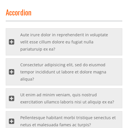
Accordion
Aute irure dolor in reprehenderit in voluptate
velit esse cillum dolore eu fugiat nulla
pariaturuip ex ea?
Consectetur adipisicing elit, sed do eiusmod
tempor incididunt ut labore et dolore magna
aliqua?
Ut enim ad minim veniam, quis nostrud
exercitation ullamco laboris nisi ut aliquip ex ea?
Pellentesque habitant morbi tristique senectus et
netus et malesuada fames ac turpis?