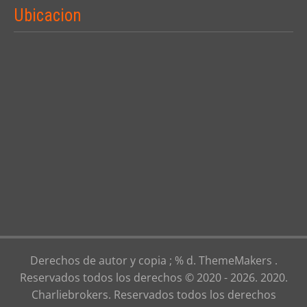
Ubicacion
Derechos de autor y copia ; % d. ThemeMakers .
Reservados todos los derechos © 2020 - 2026. 2020.
Charliebrokers. Reservados todos los derechos