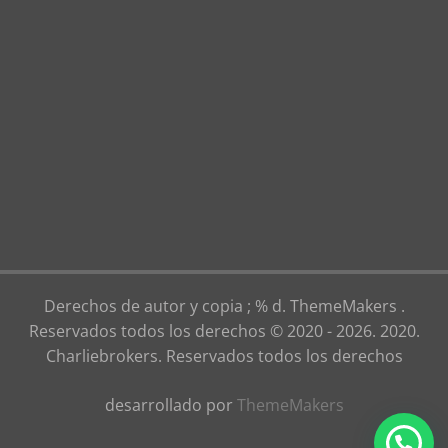
Derechos de autor y copia ; % d. ThemeMakers .
Reservados todos los derechos © 2020 - 2026. 2020.
Charliebrokers. Reservados todos los derechos
desarrollado por
ThemeMakers