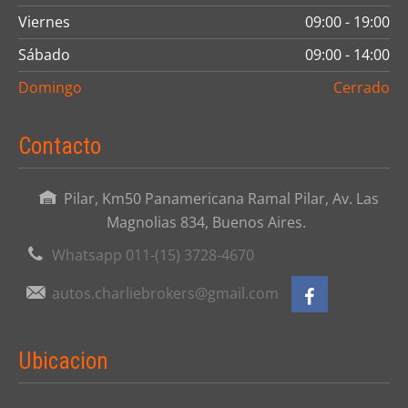
Viernes
09:00 - 19:00
Sábado
09:00 - 14:00
Domingo
Cerrado
Contacto
Pilar, Km50 Panamericana Ramal Pilar, Av. Las
Magnolias 834, Buenos Aires.
Whatsapp 011-(15) 3728-4670
autos.charliebrokers@gmail.com
Ubicacion