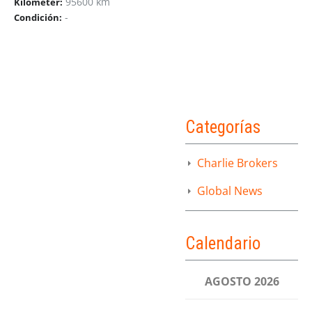
95600 km
Kilometer:
-
Condición:
Categorías
Charlie Brokers
Global News
Calendario
AGOSTO 2026