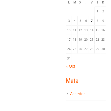
L
M
X
J
V
S
D
1
2
3
4
5
6
7
8
9
10
11
12
13
14
15
16
17
18
19
20
21
22
23
24
25
26
27
28
29
30
31
« Oct
Meta
Acceder