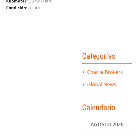
237000 km
Kilometer:
usado
Condición:
Categorías
Charlie Brokers
Global News
Calendario
AGOSTO 2026