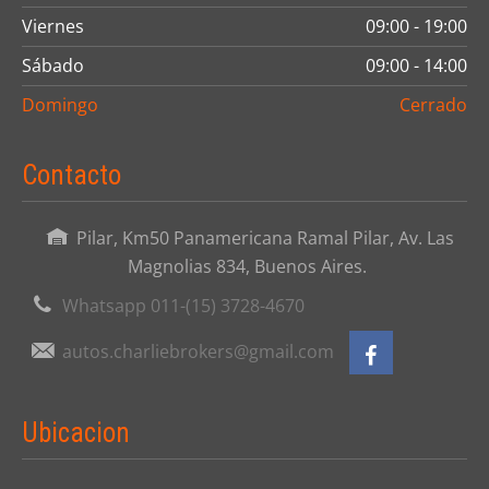
Viernes
09:00 - 19:00
Sábado
09:00 - 14:00
Domingo
Cerrado
Contacto
Pilar, Km50 Panamericana Ramal Pilar, Av. Las
Magnolias 834, Buenos Aires.
Whatsapp 011-(15) 3728-4670
autos.charliebrokers@gmail.com
Ubicacion