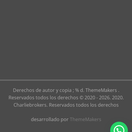
Derechos de autor y copia ; % d. ThemeMakers .
Reservados todos los derechos © 2020 - 2026. 2020.
Charliebrokers. Reservados todos los derechos
desarrollado por
ThemeMakers